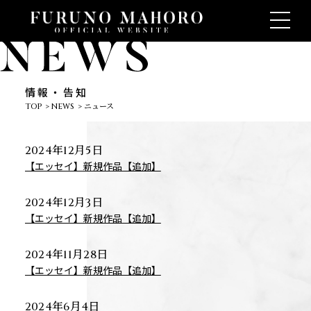
情報・告知
TOP
NEWS
ニュース
2024年12月5日
【エッセイ】新規作品【追加】
2024年12月3日
【エッセイ】新規作品【追加】
2024年11月28日
【エッセイ】新規作品【追加】
2024年6月4日