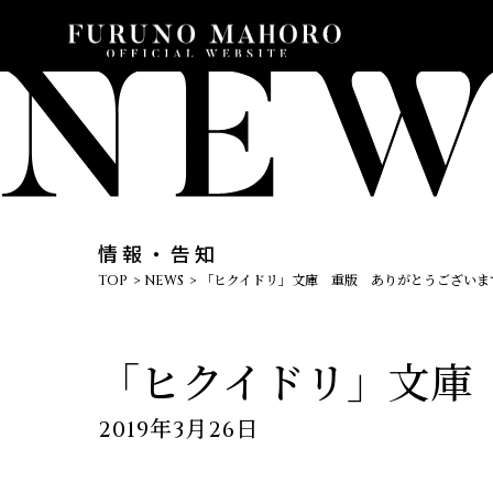
情報・告知
TOP
NEWS
「ヒクイドリ」文庫 重版 ありがとうございます
「ヒクイドリ」文庫
2019年3月26日