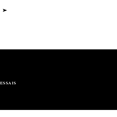
ESSAIS