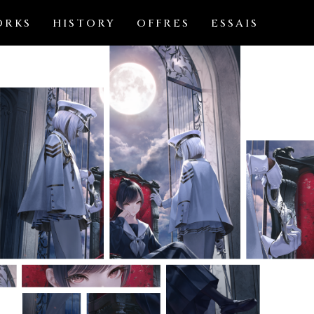
ORKS
HISTORY
OFFRES
ESSAIS