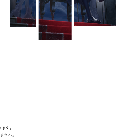
ります。
りません。