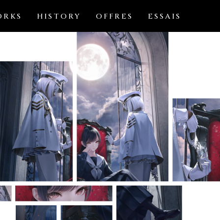
ORKS
HISTORY
OFFRES
ESSAIS