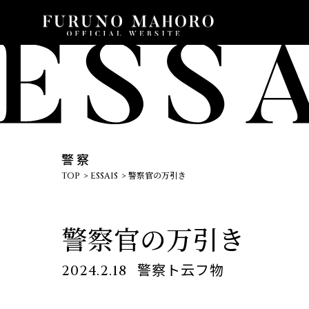
警察
TOP
ESSAIS
警察官の万引き
警察官の万引き
警察ト云フ物
2024.2.18